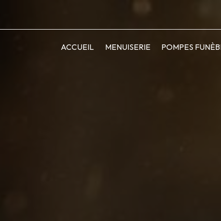
ACCUEIL
MENUISERIE
POMPES FUNÈB