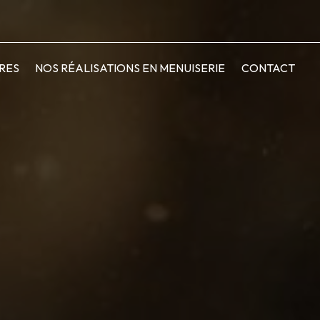
RES
NOS RÉALISATIONS EN MENUISERIE
CONTACT