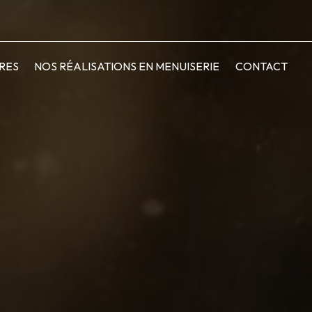
RES
NOS RÉALISATIONS EN MENUISERIE
CONTACT