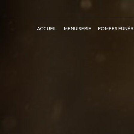
ACCUEIL
MENUISERIE
POMPES FUNÈB