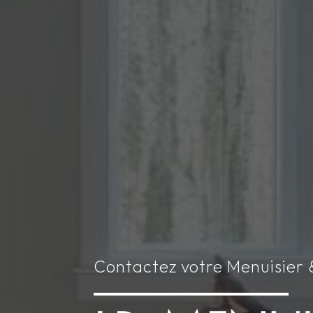
Contactez votre Menuisier