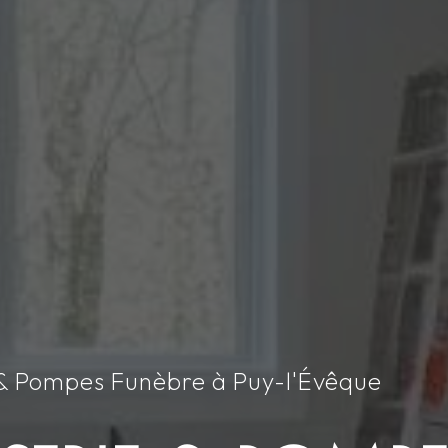
 & Pompes Funèbre à Puy-l'Évêque