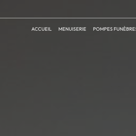
ACCUEIL
MENUISERIE
POMPES FUNÈBRE