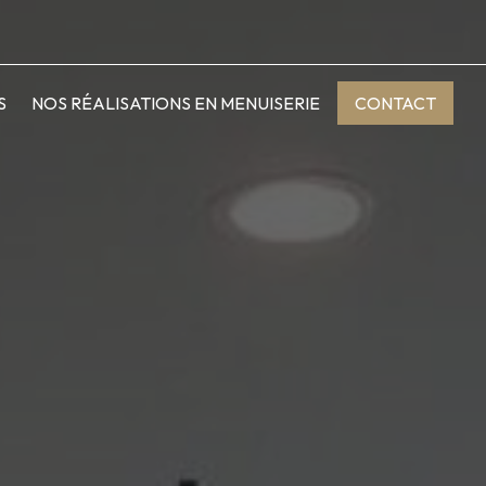
S
NOS RÉALISATIONS EN MENUISERIE
CONTACT