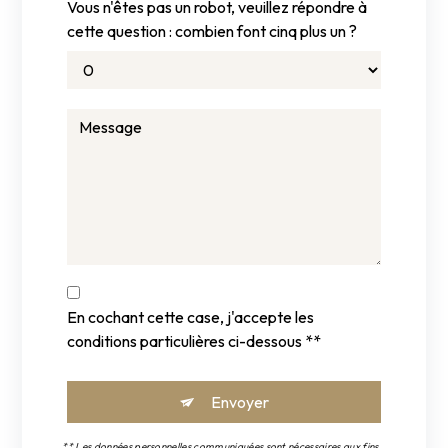
Vous n'êtes pas un robot, veuillez répondre à
cette question : combien font cinq plus un ?
En cochant cette case, j'accepte les
conditions particulières ci-dessous **
Envoyer
** Les données personnelles communiquées sont nécessaires aux fins