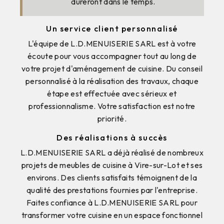
dureront dans le temps.
Un service client personnalisé
L'équipe de L.D.MENUISERIE SARL est à votre
écoute pour vous accompagner tout au long de
votre projet d'aménagement de cuisine. Du conseil
personnalisé à la réalisation des travaux, chaque
étape est effectuée avec sérieux et
professionnalisme. Votre satisfaction est notre
priorité.
Des réalisations à succès
L.D.MENUISERIE SARL a déjà réalisé de nombreux
projets de meubles de cuisine à Vire-sur-Lot et ses
environs. Des clients satisfaits témoignent de la
qualité des prestations fournies par l'entreprise.
Faites confiance à L.D.MENUISERIE SARL pour
transformer votre cuisine en un espace fonctionnel