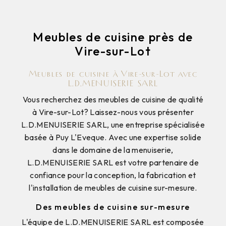
Meubles de cuisine près de
Vire-sur-Lot
Meubles de cuisine à Vire-sur-Lot avec
L.D.MENUISERIE SARL
Vous recherchez des meubles de cuisine de qualité
à Vire-sur-Lot? Laissez-nous vous présenter
L.D.MENUISERIE SARL, une entreprise spécialisée
basée à Puy L'Eveque. Avec une expertise solide
dans le domaine de la menuiserie,
L.D.MENUISERIE SARL est votre partenaire de
confiance pour la conception, la fabrication et
l'installation de meubles de cuisine sur-mesure.
Des meubles de cuisine sur-mesure
L'équipe de L.D.MENUISERIE SARL est composée