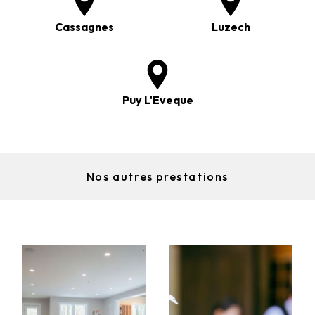
Cassagnes
Luzech
Puy L'Eveque
Nos autres prestations