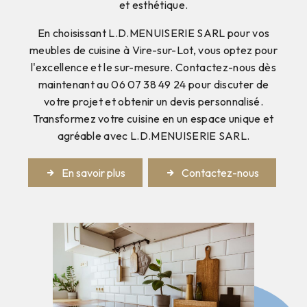
et esthétique.
En choisissant L.D.MENUISERIE SARL pour vos
meubles de cuisine à Vire-sur-Lot, vous optez pour
l'excellence et le sur-mesure. Contactez-nous dès
maintenant au 06 07 38 49 24 pour discuter de
votre projet et obtenir un devis personnalisé.
Transformez votre cuisine en un espace unique et
agréable avec L.D.MENUISERIE SARL.
En savoir plus
Contactez-nous