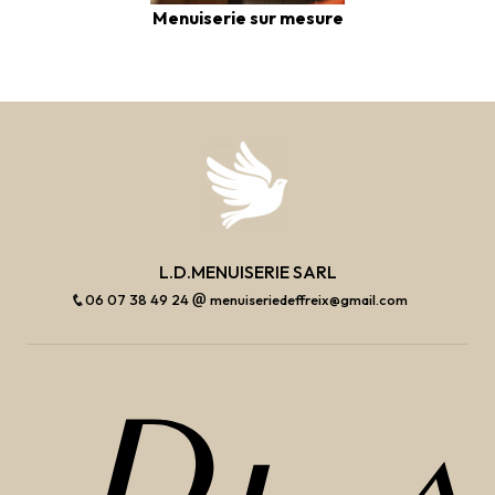
Menuiserie sur mesure
L.D.MENUISERIE SARL
06 07 38 49 24
menuiseriedeffreix@gmail.com