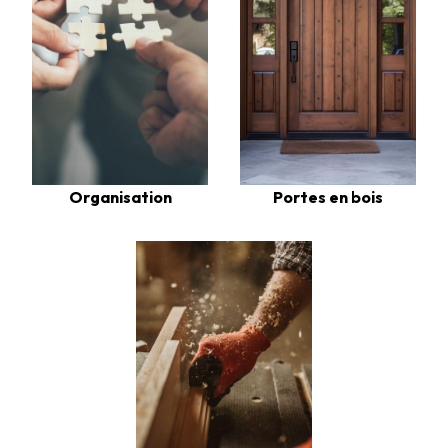
Organisation
Portes en bois