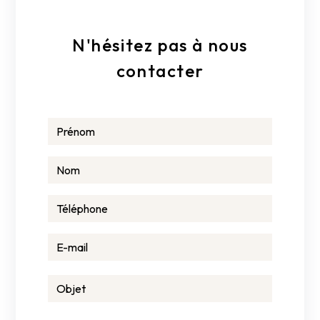
N'hésitez pas à nous
contacter