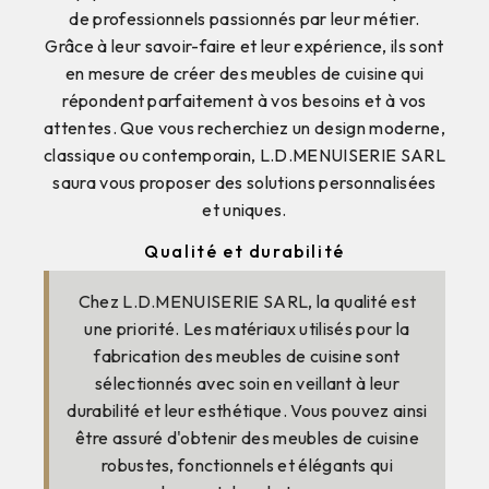
de professionnels passionnés par leur métier.
Grâce à leur savoir-faire et leur expérience, ils sont
en mesure de créer des meubles de cuisine qui
répondent parfaitement à vos besoins et à vos
attentes. Que vous recherchiez un design moderne,
classique ou contemporain, L.D.MENUISERIE SARL
saura vous proposer des solutions personnalisées
et uniques.
Qualité et durabilité
Chez L.D.MENUISERIE SARL, la qualité est
une priorité. Les matériaux utilisés pour la
fabrication des meubles de cuisine sont
sélectionnés avec soin en veillant à leur
durabilité et leur esthétique. Vous pouvez ainsi
être assuré d'obtenir des meubles de cuisine
robustes, fonctionnels et élégants qui