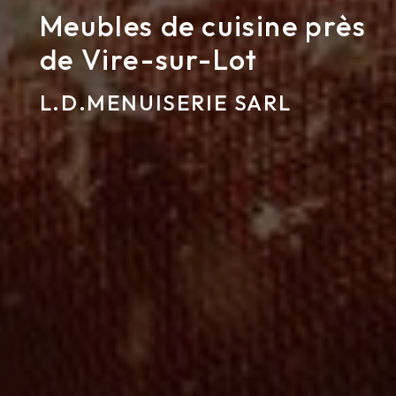
Meubles de cuisine près
de Vire-sur-Lot
L.D.MENUISERIE SARL