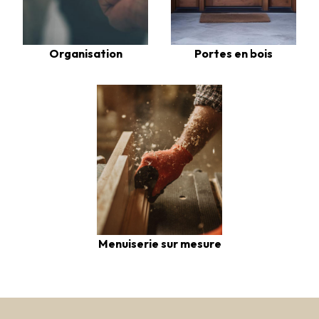
Organisation
Portes en bois
Menuiserie sur mesure