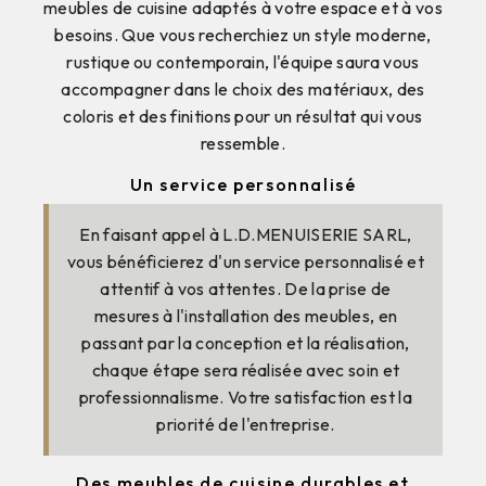
meubles de cuisine adaptés à votre espace et à vos
besoins. Que vous recherchiez un style moderne,
rustique ou contemporain, l'équipe saura vous
accompagner dans le choix des matériaux, des
coloris et des finitions pour un résultat qui vous
ressemble.
Un service personnalisé
En faisant appel à L.D.MENUISERIE SARL,
vous bénéficierez d'un service personnalisé et
attentif à vos attentes. De la prise de
mesures à l'installation des meubles, en
passant par la conception et la réalisation,
chaque étape sera réalisée avec soin et
professionnalisme. Votre satisfaction est la
priorité de l'entreprise.
Des meubles de cuisine durables et