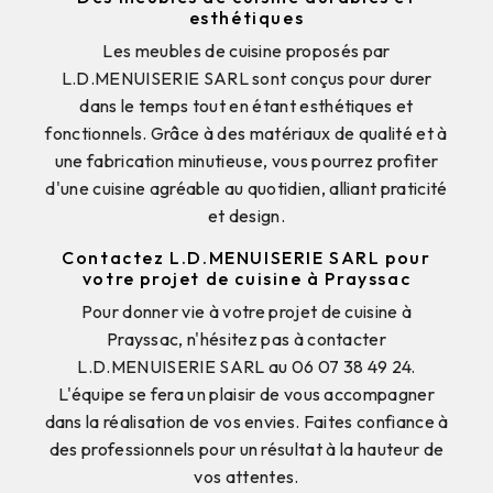
esthétiques
Les meubles de cuisine proposés par
L.D.MENUISERIE SARL sont conçus pour durer
dans le temps tout en étant esthétiques et
fonctionnels. Grâce à des matériaux de qualité et à
une fabrication minutieuse, vous pourrez profiter
d'une cuisine agréable au quotidien, alliant praticité
et design.
Contactez L.D.MENUISERIE SARL pour
votre projet de cuisine à Prayssac
Pour donner vie à votre projet de cuisine à
Prayssac, n'hésitez pas à contacter
L.D.MENUISERIE SARL au 06 07 38 49 24.
L'équipe se fera un plaisir de vous accompagner
dans la réalisation de vos envies. Faites confiance à
des professionnels pour un résultat à la hauteur de
vos attentes.