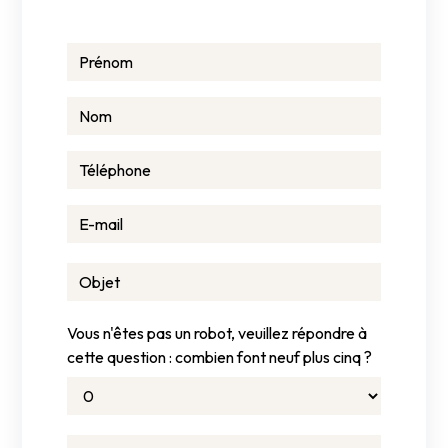
Vous n'êtes pas un robot, veuillez répondre à
cette question : combien font neuf plus cinq ?