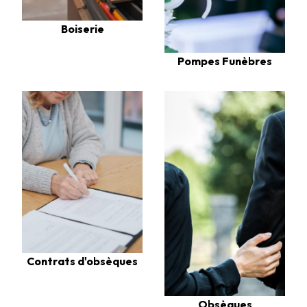
Boiserie
Pompes Funèbres
Contrats d'obsèques
Obsèques