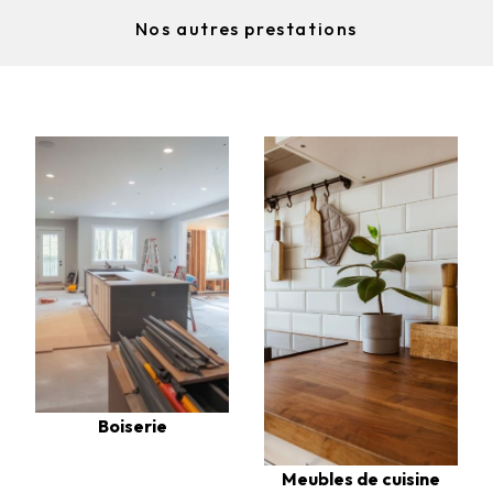
Nos autres prestations
Boiserie
Meubles de cuisine