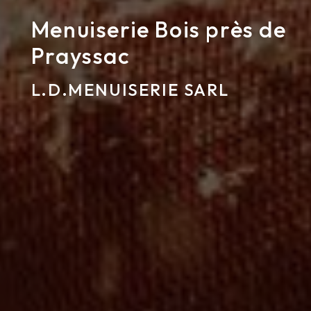
Menuiserie Bois près de
Prayssac
L.D.MENUISERIE SARL