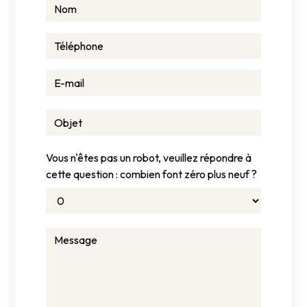
Vous n'êtes pas un robot, veuillez répondre à
cette question : combien font zéro plus neuf ?