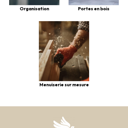
Organisation
Portes en bois
Menuiserie sur mesure