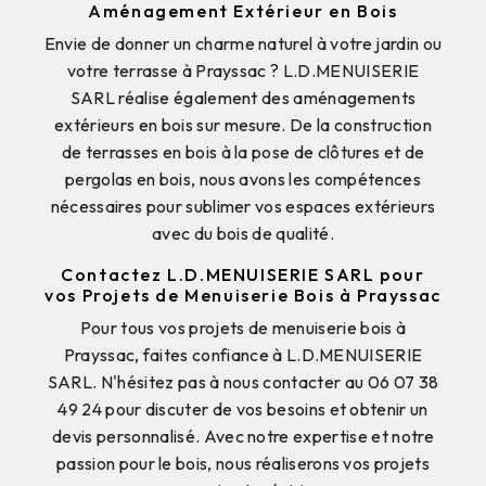
Aménagement Extérieur en Bois
Envie de donner un charme naturel à votre jardin ou
votre terrasse à Prayssac ? L.D.MENUISERIE
SARL réalise également des aménagements
extérieurs en bois sur mesure. De la construction
de terrasses en bois à la pose de clôtures et de
pergolas en bois, nous avons les compétences
nécessaires pour sublimer vos espaces extérieurs
avec du bois de qualité.
Contactez L.D.MENUISERIE SARL pour
vos Projets de Menuiserie Bois à Prayssac
Pour tous vos projets de menuiserie bois à
Prayssac, faites confiance à L.D.MENUISERIE
SARL. N'hésitez pas à nous contacter au 06 07 38
49 24 pour discuter de vos besoins et obtenir un
devis personnalisé. Avec notre expertise et notre
passion pour le bois, nous réaliserons vos projets