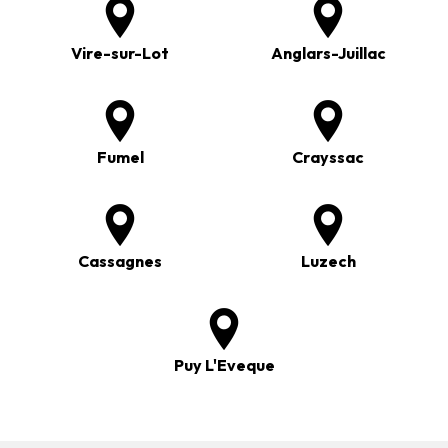
Vire-sur-Lot
Anglars-Juillac
Fumel
Crayssac
Cassagnes
Luzech
Puy L'Eveque