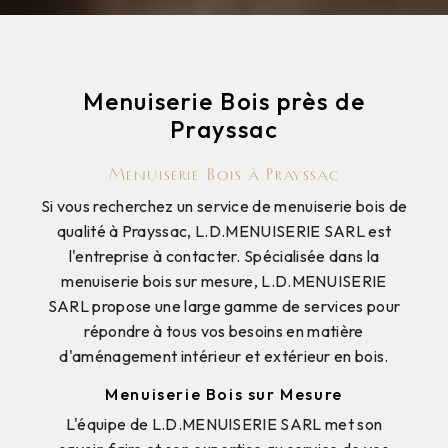
Menuiserie Bois près de
Prayssac
Menuiserie Bois à Prayssac
Si vous recherchez un service de menuiserie bois de
qualité à Prayssac, L.D.MENUISERIE SARL est
l'entreprise à contacter. Spécialisée dans la
menuiserie bois sur mesure, L.D.MENUISERIE
SARL propose une large gamme de services pour
répondre à tous vos besoins en matière
d'aménagement intérieur et extérieur en bois.
Menuiserie Bois sur Mesure
L'équipe de L.D.MENUISERIE SARL met son