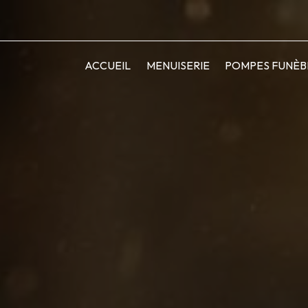
ACCUEIL
MENUISERIE
POMPES FUNÈB