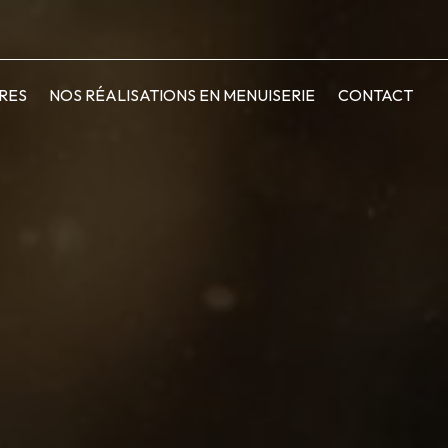
RES
NOS RÉALISATIONS EN MENUISERIE
CONTACT