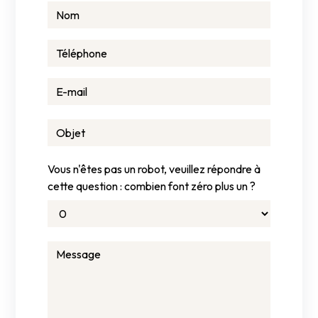
Vous n'êtes pas un robot, veuillez répondre à
cette question : combien font zéro plus un ?