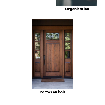
Organisation
Portes en bois