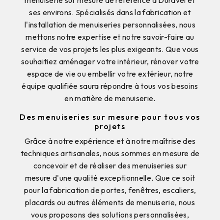
menuiserie sur mesure de référence à Duravel et
ses environs. Spécialisés dans la fabrication et
l'installation de menuiseries personnalisées, nous
mettons notre expertise et notre savoir-faire au
service de vos projets les plus exigeants. Que vous
souhaitiez aménager votre intérieur, rénover votre
espace de vie ou embellir votre extérieur, notre
équipe qualifiée saura répondre à tous vos besoins
en matière de menuiserie.
Des menuiseries sur mesure pour tous vos
projets
Grâce à notre expérience et à notre maîtrise des
techniques artisanales, nous sommes en mesure de
concevoir et de réaliser des menuiseries sur
mesure d'une qualité exceptionnelle. Que ce soit
pour la fabrication de portes, fenêtres, escaliers,
placards ou autres éléments de menuiserie, nous
vous proposons des solutions personnalisées,