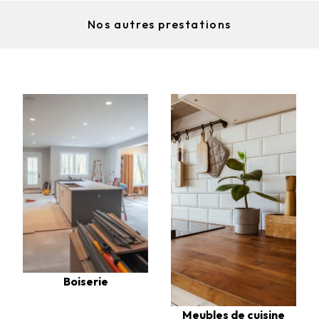
Nos autres prestations
Boiserie
Meubles de cuisine