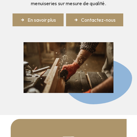
menuiseries sur mesure de qualité.
En savoir plus
Contactez-nous