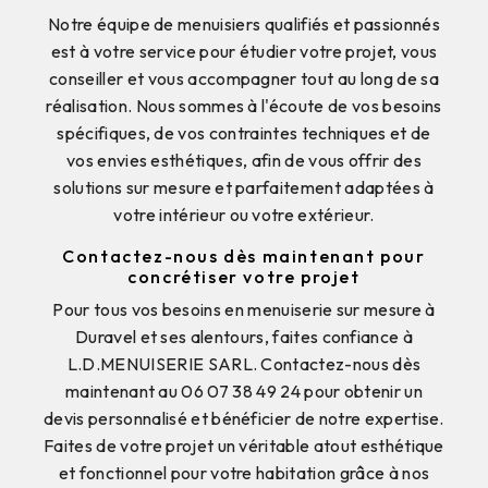
Notre équipe de menuisiers qualifiés et passionnés
est à votre service pour étudier votre projet, vous
conseiller et vous accompagner tout au long de sa
réalisation. Nous sommes à l'écoute de vos besoins
spécifiques, de vos contraintes techniques et de
vos envies esthétiques, afin de vous offrir des
solutions sur mesure et parfaitement adaptées à
votre intérieur ou votre extérieur.
Contactez-nous dès maintenant pour
concrétiser votre projet
Pour tous vos besoins en menuiserie sur mesure à
Duravel et ses alentours, faites confiance à
L.D.MENUISERIE SARL. Contactez-nous dès
maintenant au 06 07 38 49 24 pour obtenir un
devis personnalisé et bénéficier de notre expertise.
Faites de votre projet un véritable atout esthétique
et fonctionnel pour votre habitation grâce à nos