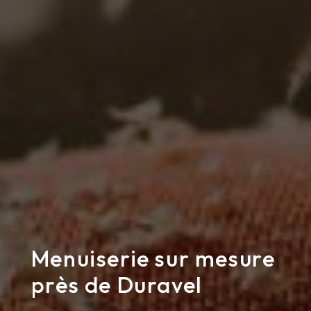
Menuiserie sur mesure
près de Duravel