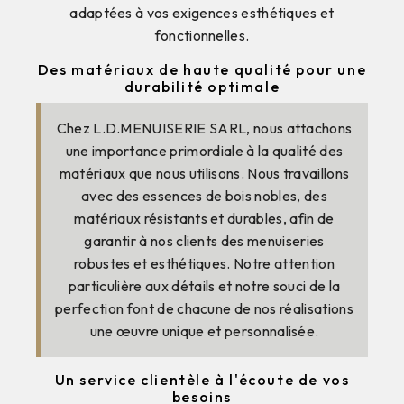
adaptées à vos exigences esthétiques et
fonctionnelles.
Des matériaux de haute qualité pour une
durabilité optimale
Chez L.D.MENUISERIE SARL, nous attachons
une importance primordiale à la qualité des
matériaux que nous utilisons. Nous travaillons
avec des essences de bois nobles, des
matériaux résistants et durables, afin de
garantir à nos clients des menuiseries
robustes et esthétiques. Notre attention
particulière aux détails et notre souci de la
perfection font de chacune de nos réalisations
une œuvre unique et personnalisée.
Un service clientèle à l'écoute de vos
besoins