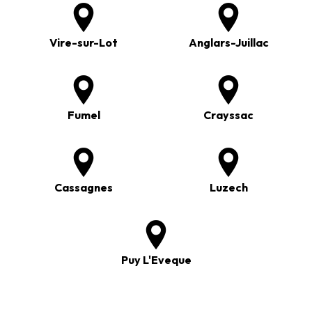
Vire-sur-Lot
Anglars-Juillac
Fumel
Crayssac
Cassagnes
Luzech
Puy L'Eveque