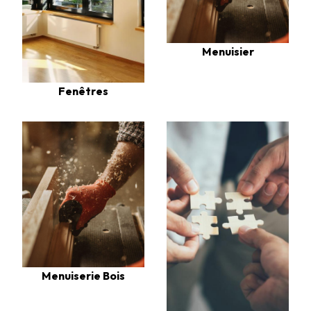
Menuisier
Fenêtres
Menuiserie Bois