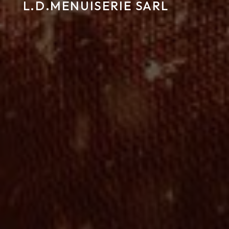
L.D.MENUISERIE SARL