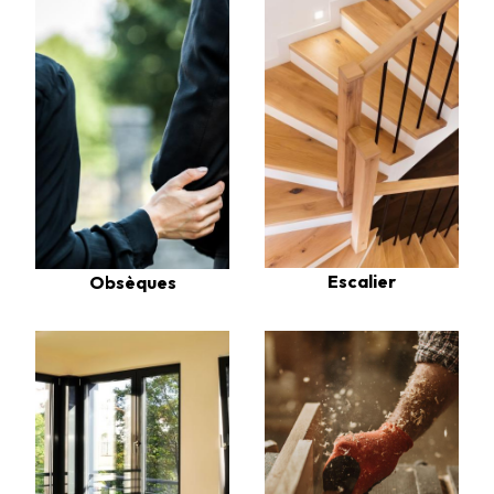
Escalier
Obsèques