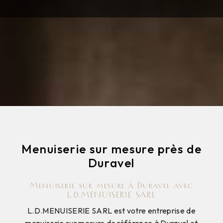
Menuiserie sur mesure près de
Duravel
Menuiserie sur mesure à Duravel avec
L.D.MENUISERIE SARL
L.D.MENUISERIE SARL est votre entreprise de